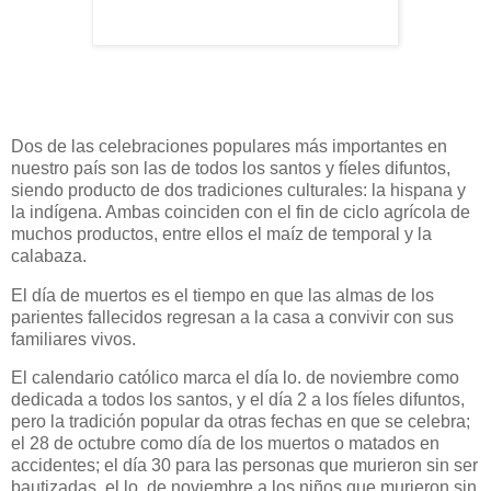
Dos de las celebraciones populares más importantes en
nuestro país son las de todos los santos y fíeles difuntos,
siendo producto de dos tradiciones culturales: la hispana y
la indígena. Ambas coinciden con el fin de ciclo agrícola de
muchos productos, entre ellos el maíz de temporal y la
calabaza.
El día de muertos es el tiempo en que las almas de los
parientes fallecidos regresan a la casa a convivir con sus
familiares vivos.
El calendario católico marca el día lo. de noviembre como
dedicada a todos los santos, y el día 2 a los fíeles difuntos,
pero la tradición popular da otras fechas en que se celebra;
el 28 de octubre como día de los muertos o matados en
accidentes; el día 30 para las personas que murieron sin ser
bautizadas, el lo. de noviembre a los niños que murieron sin