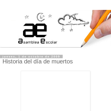
jueves, 1 de octubre de 2009
Historia del día de muertos