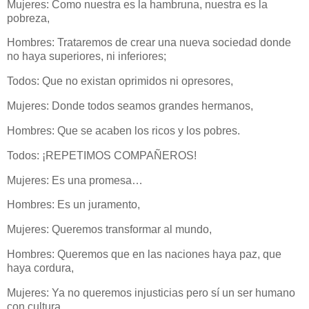
Mujeres: Como nuestra es la hambruna, nuestra es la
pobreza,
Hombres: Trataremos de crear una nueva sociedad donde
no haya superiores, ni inferiores;
Todos: Que no existan oprimidos ni opresores,
Mujeres: Donde todos seamos grandes hermanos,
Hombres: Que se acaben los ricos y los pobres.
Todos: ¡REPETIMOS COMPAÑEROS!
Mujeres: Es una promesa…
Hombres: Es un juramento,
Mujeres: Queremos transformar al mundo,
Hombres: Queremos que en las naciones haya paz, que
haya cordura,
Mujeres: Ya no queremos injusticias pero sí un ser humano
con cultura.