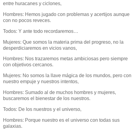
entre huracanes y ciclones,
Hombres: Hemos jugado con problemas y acertijos aunque
con no pocos reveces.
Todos: Y ante todo recordaremos…
Mujeres: Que somos la materia prima del progreso, no la
desperdiciaremos en vicios vanos,
Hombres: Nos trazaremos metas ambiciosas pero siempre
con objetivos cercanos.
Mujeres: No somos la llave mágica de los mundos, pero con
nuestro empuje y nuestros intentos,
Hombres: Sumado al de muchos hombres y mujeres,
buscaremos el bienestar de los nuestros.
Todos: De los nuestros y el universo,
Hombres: Porque nuestro es el universo con todas sus
galaxias.