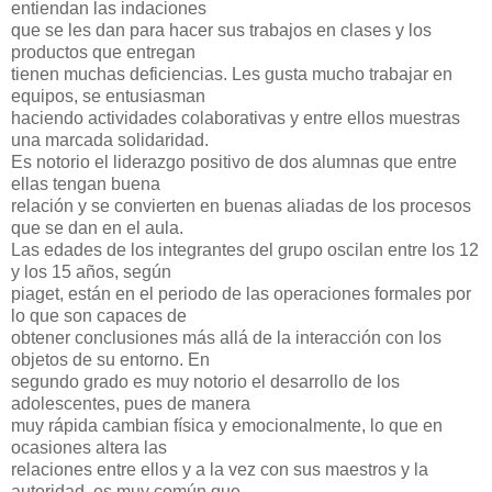
entiendan las indaciones
que se les dan para hacer sus trabajos en clases y los
productos que entregan
tienen muchas deficiencias. Les gusta mucho trabajar en
equipos, se entusiasman
haciendo actividades colaborativas y entre ellos muestras
una marcada solidaridad.
Es notorio el liderazgo positivo de dos alumnas que entre
ellas tengan buena
relación y se convierten en buenas aliadas de los procesos
que se dan en el aula.
Las edades de los integrantes del grupo oscilan entre los 12
y los 15 años, según
piaget, están en el periodo de las operaciones formales por
lo que son capaces de
obtener conclusiones más allá de la interacción con los
objetos de su entorno. En
segundo grado es muy notorio el desarrollo de los
adolescentes, pues de manera
muy rápida cambian física y emocionalmente, lo que en
ocasiones altera las
relaciones entre ellos y a la vez con sus maestros y la
autoridad, es muy común que