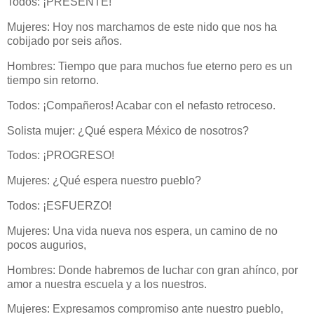
Todos: ¡PRESENTE!
Mujeres: Hoy nos marchamos de este nido que nos ha
cobijado por seis años.
Hombres: Tiempo que para muchos fue eterno pero es un
tiempo sin retorno.
Todos: ¡Compañeros! Acabar con el nefasto retroceso.
Solista mujer
: ¿Qué espera México de nosotros?
Todos: ¡PROGRESO!
Mujeres: ¿Qué espera nuestro pueblo?
Todos: ¡ESFUERZO!
Mujeres: Una vida nueva nos espera, un camino de no
pocos augurios,
Hombres: Donde habremos de luchar con gran ahínco, por
amor a nuestra escuela y a los nuestros.
Mujeres: Expresamos compromiso ante nuestro pueblo,