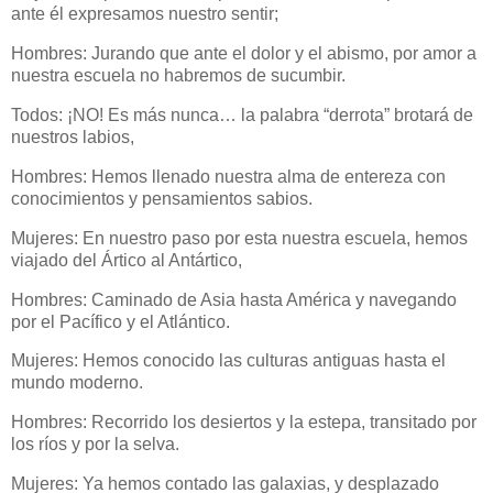
ante él expresamos nuestro sentir;
Hombres: Jurando que ante el dolor y el abismo, por amor a
nuestra escuela no habremos de sucumbir.
Todos: ¡NO! Es más nunca… la palabra “derrota” brotará de
nuestros labios,
Hombres: Hemos llenado nuestra alma de entereza con
conocimientos y pensamientos sabios.
Mujeres: En nuestro paso por esta nuestra escuela, hemos
viajado del Ártico al Antártico,
Hombres: Caminado de Asia hasta América y navegando
por el Pacífico y el Atlántico.
Mujeres: Hemos conocido las culturas antiguas hasta el
mundo moderno.
Hombres: Recorrido los desiertos y la estepa, transitado por
los ríos y por la selva.
Mujeres: Ya hemos contado las galaxias, y desplazado