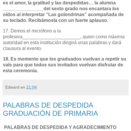
es el amor, la gratitud y las despedidas… la alumna
_______________
del sexto grado nos encantara los
oídos al interpretar “Las golondrinas” acompañada de
su teclado. Recibámosla con un fuerte aplauso.
17. Demos el micrófono a la
profesora______________________, quien como máxima
autoridad en esta institución dirigirá unas palabras y dará
clausura al evento.
18. Es momento que los graduados vuelvan a repetir su
vals para que todos sus invitados vuelvan disfrutar de
esta ceremonia.
Edward
en
21:04
PALABRAS DE DESPEDIDA
GRADUACIÓN DE PRIMARIA
PALABRAS DE DESPEDIDA Y AGRADECIMIENTO