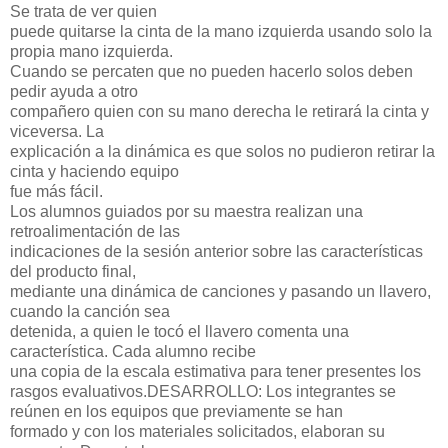
Se trata de ver quien
puede quitarse la cinta de la mano izquierda usando solo la
propia mano izquierda.
Cuando se percaten que no pueden hacerlo solos deben
pedir ayuda a otro
compañero quien con su mano derecha le retirará la cinta y
viceversa. La
explicación a la dinámica es que solos no pudieron retirar la
cinta y haciendo equipo
fue más fácil.
Los alumnos guiados por su maestra realizan una
retroalimentación de las
indicaciones de la sesión anterior sobre las características
del producto final,
mediante una dinámica de canciones y pasando un llavero,
cuando la canción sea
detenida, a quien le tocó el llavero comenta una
característica. Cada alumno recibe
una copia de la escala estimativa para tener presentes los
rasgos evaluativos.
DESARROLLO:
Los integrantes se
reúnen en los equipos que previamente se han
formado y con los materiales solicitados, elaboran su