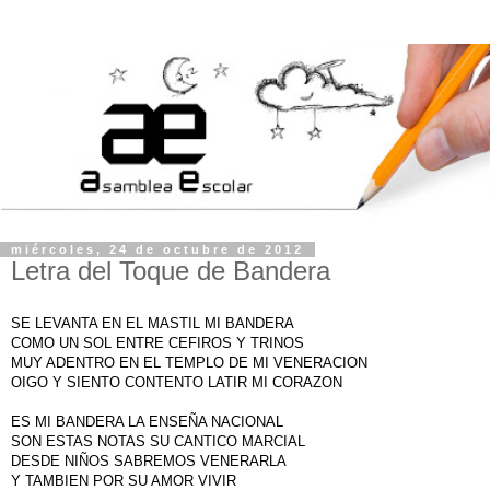
miércoles, 24 de octubre de 2012
Letra del Toque de Bandera
SE LEVANTA EN EL MASTIL MI BANDERA
COMO UN SOL ENTRE CEFIROS Y TRINOS
MUY ADENTRO EN EL TEMPLO DE MI VENERACION
OIGO Y SIENTO CONTENTO LATIR MI CORAZON
ES MI BANDERA LA ENSEÑA NACIONAL
SON ESTAS NOTAS SU CANTICO MARCIAL
DESDE NIÑOS SABREMOS VENERARLA
Y TAMBIEN POR SU AMOR VIVIR