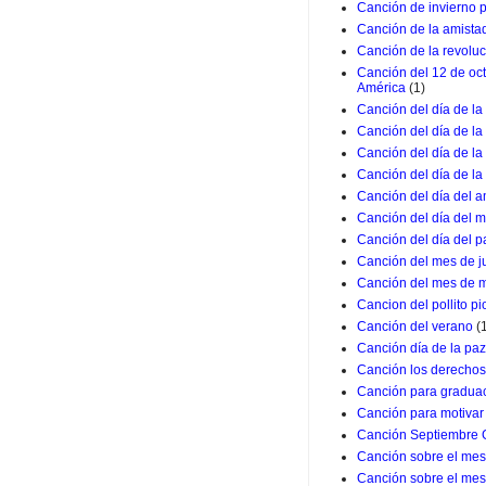
Canción de invierno 
Canción de la amista
Canción de la revolu
Canción del 12 de oc
América
(1)
Canción del día de la
Canción del día de la
Canción del día de l
Canción del día de la
Canción del día del a
Canción del día del m
Canción del día del p
Canción del mes de j
Canción del mes de 
Cancion del pollito pio
Canción del verano
(
Canción día de la paz
Canción los derechos
Canción para graduac
Canción para motivar 
Canción Septiembre 
Canción sobre el mes 
Canción sobre el mes