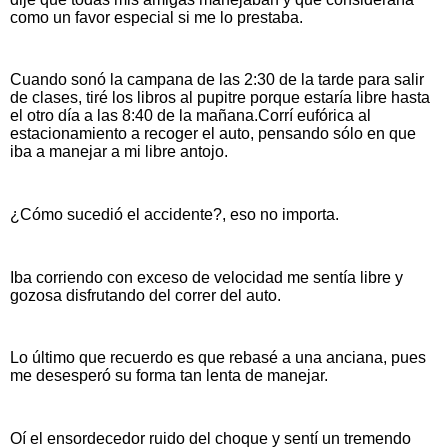
como un favor especial si me lo prestaba.
Cuando sonó la campana de las 2:30 de la tarde para salir
de clases, tiré los libros al pupitre porque estaría libre hasta
el otro día a las 8:40 de la mañana.Corrí eufórica al
estacionamiento a recoger el auto, pensando sólo en que
iba a manejar a mi libre antojo.
¿Cómo sucedió el accidente?, eso no importa.
Iba corriendo con exceso de velocidad me sentía libre y
gozosa disfrutando del correr del auto.
Lo último que recuerdo es que rebasé a una anciana, pues
me desesperó su forma tan lenta de manejar.
Oí el ensordecedor ruido del choque y sentí un tremendo