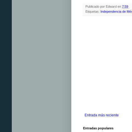
Publicado por
Edward
en
7:59
Etiquetas:
Independencia de Mé
Entrada más reciente
Entradas populares