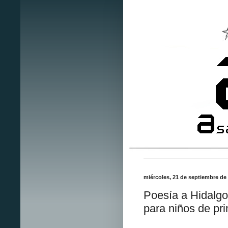
miércoles, 21 de septiembre de
Poesía a Hidalg
para niños de pr