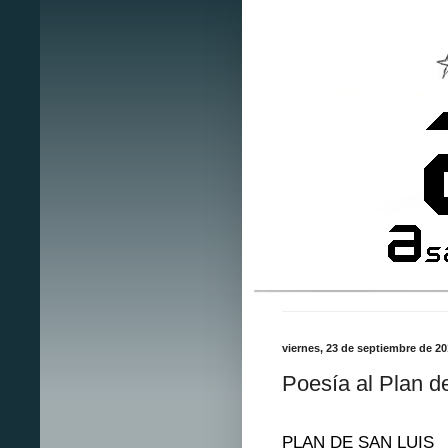
viernes, 23 de septiembre de 20
Poesía al Plan d
PLAN DE SAN LUIS