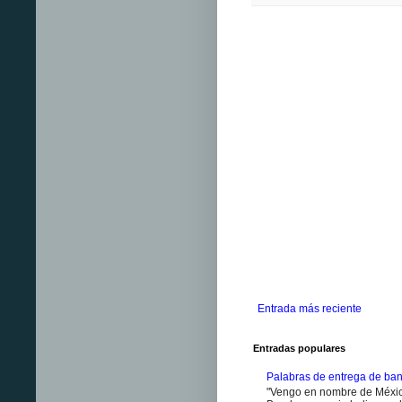
Entrada más reciente
Entradas populares
Palabras de entrega de ban
"Vengo en nombre de México