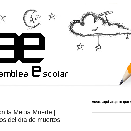
Busca aquí abajo lo que 
ón la Media Muerte |
os del día de muertos