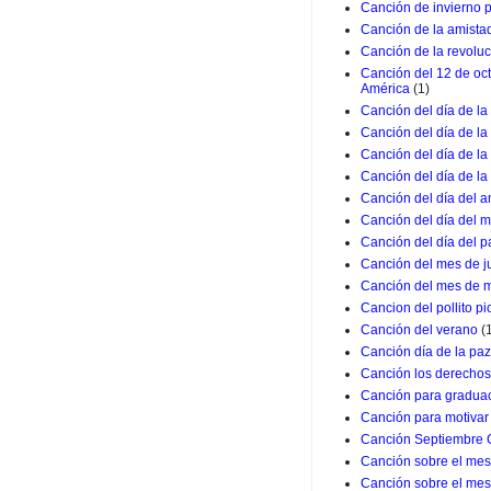
Canción de invierno 
Canción de la amista
Canción de la revolu
Canción del 12 de oc
América
(1)
Canción del día de la
Canción del día de la
Canción del día de l
Canción del día de la
Canción del día del a
Canción del día del m
Canción del día del p
Canción del mes de j
Canción del mes de 
Cancion del pollito pio
Canción del verano
(
Canción día de la paz
Canción los derechos
Canción para graduac
Canción para motivar 
Canción Septiembre 
Canción sobre el mes 
Canción sobre el mes