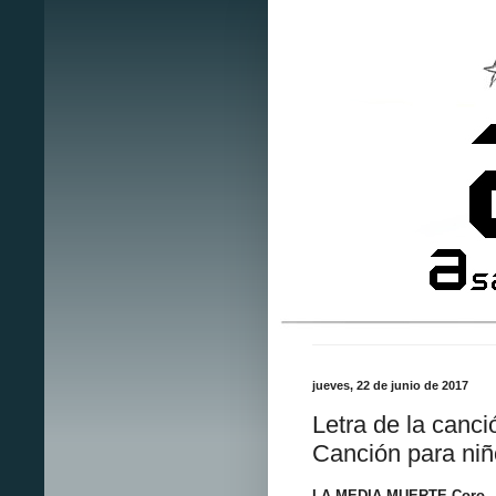
jueves, 22 de junio de 2017
Letra de la canci
Canción para niñ
LA MEDIA MUERTE
Coro