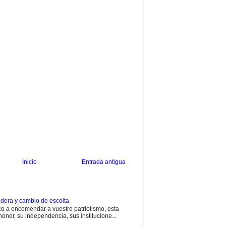
Inicio
Entrada antigua
dera y cambio de escolta
 a encomendar a vuestro patriotismo, esta
onor, su independencia, sus institucione...