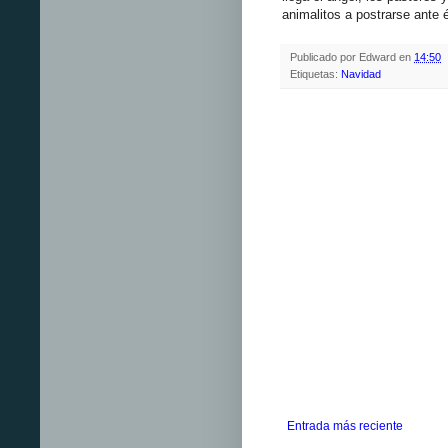
animalitos a postrarse ante 
Publicado por
Edward
en
14:50
Etiquetas:
Navidad
Entrada más reciente