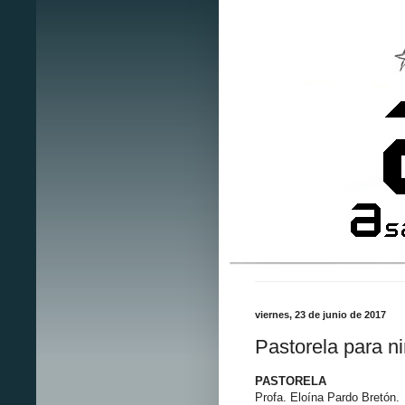
viernes, 23 de junio de 2017
Pastorela para n
PASTORELA
Profa. Eloína Pardo Bretón.