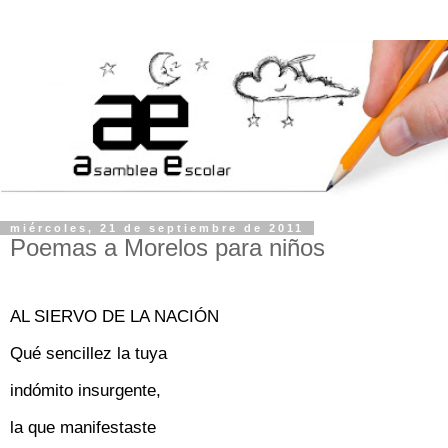
miércoles, 21 de septiembre de 2011
Poemas a Morelos para niños
AL SIERVO DE
LA NACIÓN
Qué sencillez la tuya
indómito insurgente,
la que manifestaste