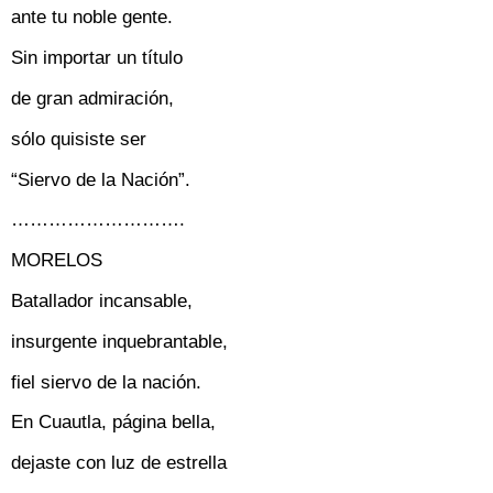
ante tu noble gente.
Sin importar un título
de gran admiración,
sólo quisiste ser
“Siervo de
la Nación
”.
……………………….
MORELOS
Batallador incansable,
insurgente inquebrantable,
fiel siervo de la nación.
En Cuautla, página bella,
dejaste con luz de estrella