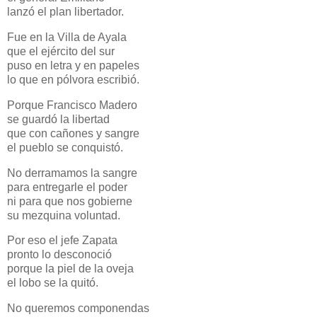
lanzó el plan libertador.
Fue en la Villa de Ayala
que el ejército del sur
puso en letra y en papeles
lo que en pólvora escribió.
Porque Francisco Madero
se guardó la libertad
que con cañones y sangre
el pueblo se conquistó.
No derramamos la sangre
para entregarle el poder
ni para que nos gobierne
su mezquina voluntad.
Por eso el jefe Zapata
pronto lo desconoció
porque la piel de la oveja
el lobo se la quitó.
No queremos componendas