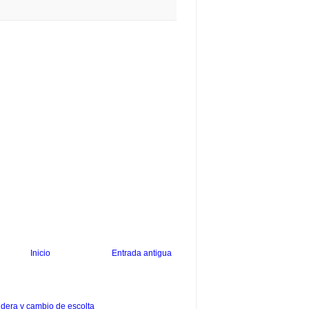
Inicio
Entrada antigua
dera y cambio de escolta