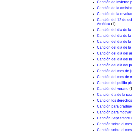
Canción de invierno 
Canción de la amista
Canción de la revolu
Canción del 12 de oc
América
(1)
Canción del día de la
Canción del día de la
Canción del día de l
Canción del día de la
Canción del día del a
Canción del día del m
Canción del día del p
Canción del mes de j
Canción del mes de 
Cancion del pollito pio
Canción del verano
(
Canción día de la paz
Canción los derechos
Canción para graduac
Canción para motivar 
Canción Septiembre 
Canción sobre el mes 
Canción sobre el mes