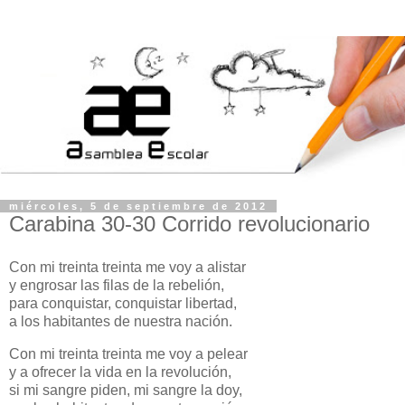
miércoles, 5 de septiembre de 2012
Carabina 30-30 Corrido revolucionario
Con mi treinta treinta me voy a alistar
y engrosar las filas de la rebelión,
para conquistar, conquistar libertad,
a los habitantes de nuestra nación.
Con mi treinta treinta me voy a pelear
y a ofrecer la vida en la revolución,
si mi sangre piden, mi sangre la doy,