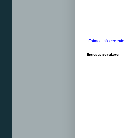
Entrada más reciente
Entradas populares