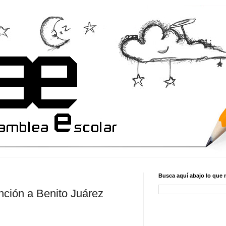
Busca aquí abajo lo que 
nción a Benito Juárez