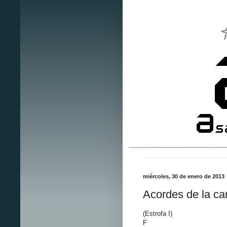
miércoles, 30 de enero de 2013
Acordes de la ca
(Estrofa I)
F