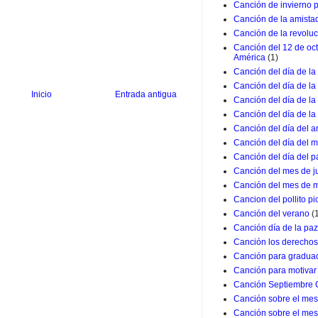
Canción de invierno 
Canción de la amista
Canción de la revolu
Canción del 12 de oc
América
(1)
Canción del día de la
Canción del día de la
Inicio
Entrada antigua
Canción del día de l
Canción del día de la
Canción del día del a
Canción del día del m
Canción del día del p
Canción del mes de j
Canción del mes de 
Cancion del pollito pio
Canción del verano
(
Canción día de la paz
Canción los derechos
Canción para graduac
Canción para motivar 
Canción Septiembre 
Canción sobre el mes 
Canción sobre el mes