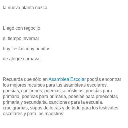
la nueva planta nazca
Llegó con regocijo
el tiempo invernal
hay fiestas muy bonitas
de alegre carnaval.
Recuerda que sólo en
Asamblea Escolar
podrás encontrar
los mejores recursos para tus asambleas escolares,
poesías, canciones, poemas, acrósticos, poesías para
primaria, poemas para primaria, poesías para preescolar,
primaria y secundaria, canciones para la escuela,
crucigramas, sopas de letras y de todo para los festivales
escolares y para los maestros