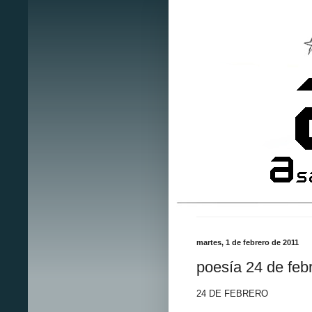
martes, 1 de febrero de 2011
poesía 24 de feb
24 DE FEBRERO