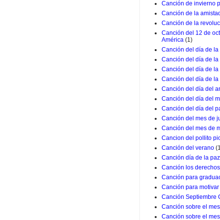
Canción de invierno 
Canción de la amista
Canción de la revolu
Canción del 12 de oc
América
(1)
Canción del día de la
Canción del día de la
Canción del día de l
Canción del día de la
Canción del día del a
Canción del día del m
Canción del día del p
Canción del mes de j
Canción del mes de 
Cancion del pollito pio
Canción del verano
(
Canción día de la paz
Canción los derechos
Canción para graduac
Canción para motivar 
Canción Septiembre 
Canción sobre el mes 
Canción sobre el mes