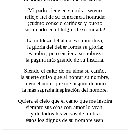
Mi padre tiene en su mirar sereno
reflejo fiel de su conciencia honrada;
¡cuánto consejo cariñoso y bueno
sorprendo en el fulgor de su mirada!
La nobleza del alma es su nobleza;
la gloria del deber forma su gloria;
es pobre, pero encierra su pobreza
la página más grande de su historia.
Siendo el culto de mi alma su cariño,
la suerte quiso que al honrar su nombre,
fuera el amor que me inspiró de niño
la más sagrada inspiración del hombre.
Quiera el cielo que el canto que me inspira
siempre sus ojos con amor lo vean,
y de todos los versos de mi lira
éstos los dignos de su nombre sean.