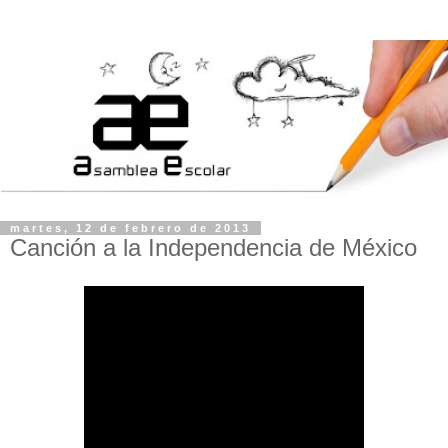
martes, 12 de febrero de 2013
Canción a la Independencia de México