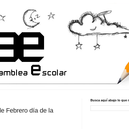
Busca aquí abajo lo que 
e Febrero día de la