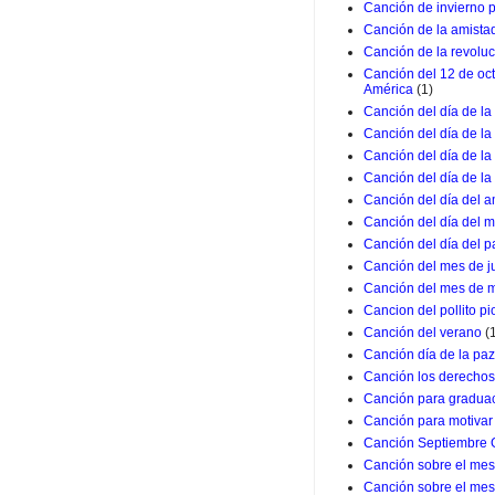
Canción de invierno 
Canción de la amista
Canción de la revolu
Canción del 12 de oc
América
(1)
Canción del día de la
Canción del día de la
Canción del día de l
Canción del día de la
Canción del día del a
Canción del día del m
Canción del día del p
Canción del mes de j
Canción del mes de 
Cancion del pollito pio
Canción del verano
(
Canción día de la paz
Canción los derechos
Canción para graduac
Canción para motivar 
Canción Septiembre 
Canción sobre el mes 
Canción sobre el mes