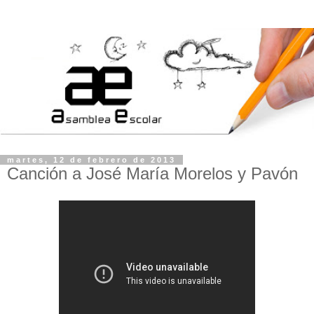
martes, 12 de febrero de 2013
Canción a José María Morelos y Pavón