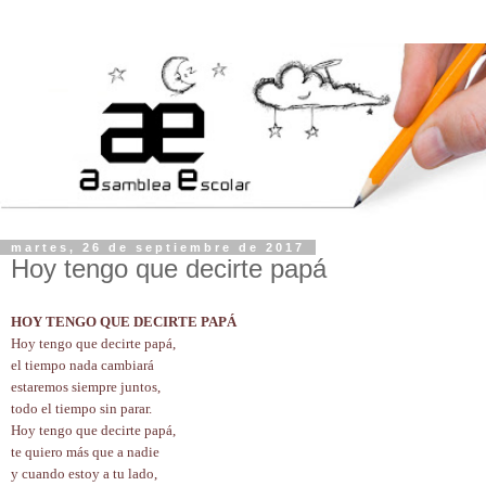
martes, 26 de septiembre de 2017
Hoy tengo que decirte papá
HOY TENGO QUE DECIRTE PAPÁ
Hoy tengo que decirte papá,
el tiempo nada cambiará
estaremos siempre juntos,
todo el tiempo sin parar.
Hoy tengo que decirte papá,
te quiero más que a nadie
y cuando estoy a tu lado,