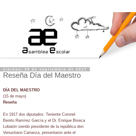
viernes, 29 de septiembre de 2017
Reseña Día del Maestro
DÍA DEL MAESTRO
(15 de mayo)
Reseña
En 1917 dos diputados: Teniente Coronel
Benito Ramírez García y el Dr. Enrique Biseca
Lobatón siendo presidente de la república don
Venustiano Carranza, presentaron ante el