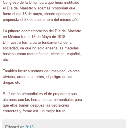
Congreso de la Unión para que fuera instituido
el Día del Maestro y además proponían que
fuera el día 15 de mayo, siendo aprobada esta
propuesta el 27 de septiembre del mismo año.
La primera conmemoración del Día del Maestro
en México fue el 15 de Mayo de 1918.
El maestro forma parte fundamental de la
sociedad, ya que no solo enseña las materias
básicas como matemáticas, ciencias, español,
etc.
También inculca normas de urbanidad, valores
cívicos, amor a las artes, el peligro de las
drogas etc.
Su función primordial es el de preparar a sus
alumnos con las herramientas primordiales para
que ellos tomen después las decisiones
correctas y forme así, un mejor futuro.
Edward
en
8:15