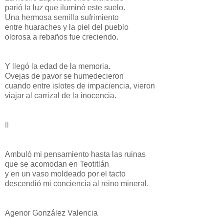
parió la luz que iluminó este suelo.
Una hermosa semilla sufrimiento
entre huaraches y la piel del pueblo
olorosa a rebaños fue creciendo.
Y llegó la edad de la memoria.
Ovejas de pavor se humedecieron
cuando entre islotes de impaciencia, vieron
viajar al carrizal de la inocencia.
II
Ambuló mi pensamiento hasta las ruinas
que se acomodan en Teotitlán
y en un vaso moldeado por el tacto
descendió mi conciencia al reino mineral.
Agenor González Valencia