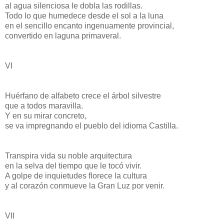
al agua silenciosa le dobla las rodillas.
Todo lo que humedece desde el sol a la luna
en el sencillo encanto ingenuamente provincial,
convertido en laguna primaveral.
VI
Huérfano de alfabeto crece el árbol silvestre
que a todos maravilla.
Y en su mirar concreto,
se va impregnando el pueblo del idioma Castilla.
Transpira vida su noble arquitectura
en la selva del tiempo que le tocó vivir.
A golpe de inquietudes florece la cultura
y al corazón conmueve la Gran Luz por venir.
VII