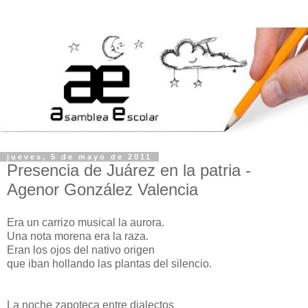
jueves, 5 de mayo de 2011
Presencia de Juárez en la patria -
Agenor González Valencia
Era un carrizo musical la aurora.
Una nota morena era la raza.
Eran los ojos del nativo origen
que iban hollando las plantas del silencio.
La noche zapoteca entre dialectos