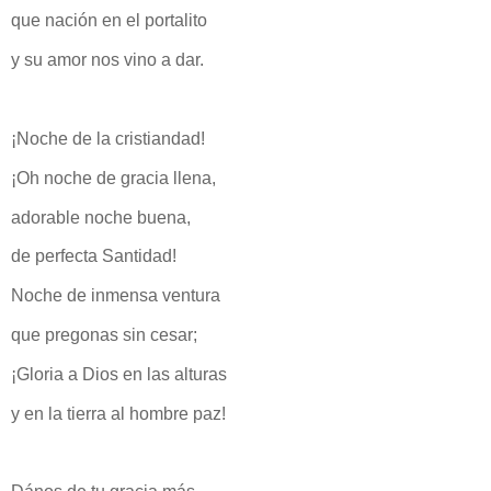
que nación en el portalito
y su amor nos vino a dar.
¡Noche de la cristiandad!
¡Oh noche de gracia llena,
adorable noche buena,
de perfecta Santidad!
Noche de inmensa ventura
que pregonas sin cesar;
¡Gloria a Dios en las alturas
y en la tierra al hombre paz!