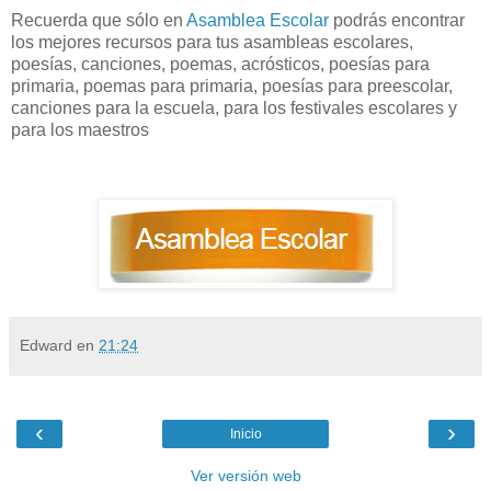
Recuerda que sólo en
Asamblea Escolar
podrás encontrar
los mejores recursos para tus asambleas escolares,
poesías, canciones, poemas, acrósticos, poesías para
primaria, poemas para primaria, poesías para preescolar,
canciones para la escuela, para los festivales escolares y
para los maestros
Edward
en
21:24
‹
›
Inicio
Ver versión web