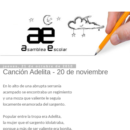
jueves, 21 de octubre de 2010
Canción Adelita - 20 de noviembre
En lo alto de una abrupta serranía
acampado se encontraba un regimiento
y una moza que valiente le seguía
locamente enamorada del sargento.
Popular entre la tropa era Adelita,
la mujer que el sargento idolatraba,
porque a más de ser valiente era bonita,