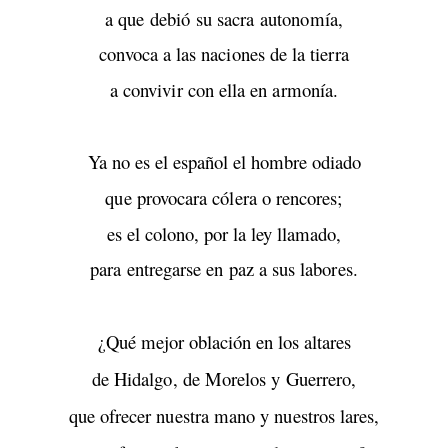
a que debió su sacra autonomía,
convoca a las naciones de la tierra
a convivir con ella en armonía.
Ya no es el español el hombre odiado
que provocara cólera o rencores;
es el colono, por la ley llamado,
para entregarse en paz a sus labores.
¿Qué mejor oblación en los altares
de Hidalgo, de Morelos y Guerrero,
que ofrecer nuestra mano y nuestros lares,