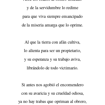
y de la servidumbre lo redime
para que viva siempre emancipado
de la miseria amarga que lo oprime.
Al que la tierra con afán cultiva,
lo alienta para ser un propietario,
y su esperanza y su trabajo aviva,
librándolo de todo victimario.
Si antes nos agobió el encomendero
con su avaricia y su crueldad odiosa,
ya no hay trabas que opriman al obrero,