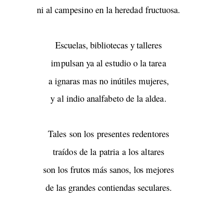
ni al campesino en la heredad fructuosa.
Escuelas, bibliotecas y talleres
impulsan ya al estudio o la tarea
a ignaras mas no inútiles mujeres,
y al indio analfabeto de la aldea.
Tales son los presentes redentores
traídos de la patria a los altares
s
on los frutos más sanos, los mejores
de las grandes contiendas seculares.