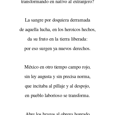
transformando en nativo al extranjero?
La sangre por doquiera derramada
de aquella lucha, en los heroicos hechos,
da su fruto en la tierra liberada:
por eso surgen ya nuevos derechos.
México en otro tiempo campo rojo,
sin ley augusta y sin precisa norma,
que incitaba al pillaje y al despojo,
en pueblo laborioso se transforma.
Abre los brazos al obrero honrado