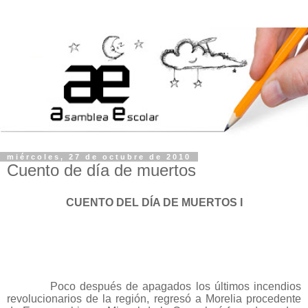
miércoles, 27 de octubre de 2010
Cuento de día de muertos
CUENTO DEL DÍA DE MUERTOS I
Poco después de apagados los últimos incendios
revolucionarios de la región, regresó a Morelia procedente