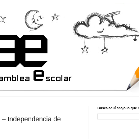
Busca aquí abajo lo que 
 – Independencia de