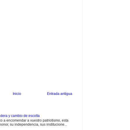
Inicio
Entrada antigua
dera y cambio de escolta
 a encomendar a vuestro patriotismo, esta
onor, su independencia, sus institucione...