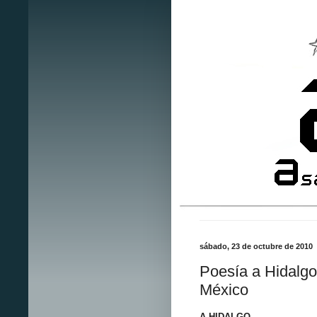
sábado, 23 de octubre de 2010
Poesía a Hidalgo
México
A HIDALGO