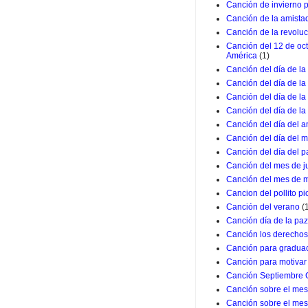
Canción de invierno 
Canción de la amista
Canción de la revolu
Canción del 12 de oc
América
(1)
Canción del día de la
Canción del día de la
Canción del día de l
Canción del día de la
Canción del día del a
Canción del día del m
Canción del día del p
Canción del mes de j
Canción del mes de 
Cancion del pollito pio
Canción del verano
(
Canción día de la paz
Canción los derechos
Canción para graduac
Canción para motivar 
Canción Septiembre 
Canción sobre el mes 
Canción sobre el mes